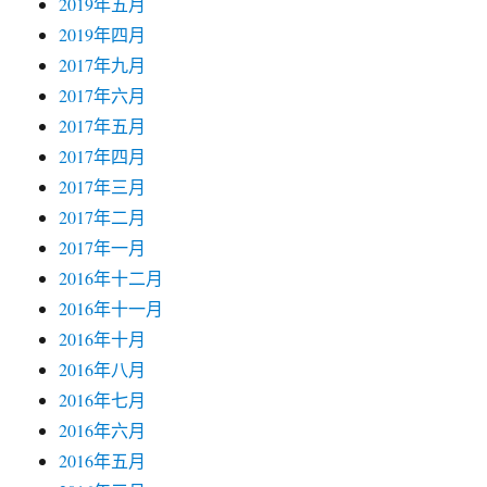
2019年五月
2019年四月
2017年九月
2017年六月
2017年五月
2017年四月
2017年三月
2017年二月
2017年一月
2016年十二月
2016年十一月
2016年十月
2016年八月
2016年七月
2016年六月
2016年五月