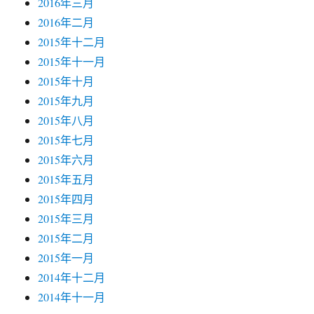
2016年三月
2016年二月
2015年十二月
2015年十一月
2015年十月
2015年九月
2015年八月
2015年七月
2015年六月
2015年五月
2015年四月
2015年三月
2015年二月
2015年一月
2014年十二月
2014年十一月