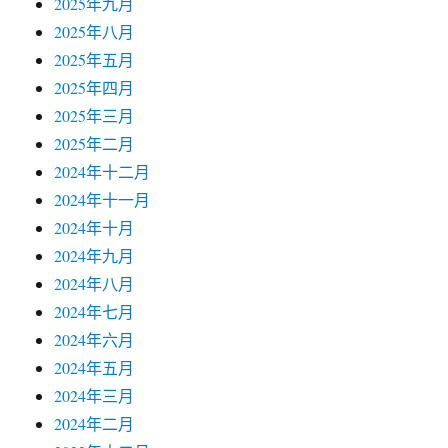
2025年九月
2025年八月
2025年五月
2025年四月
2025年三月
2025年二月
2024年十二月
2024年十一月
2024年十月
2024年九月
2024年八月
2024年七月
2024年六月
2024年五月
2024年三月
2024年二月