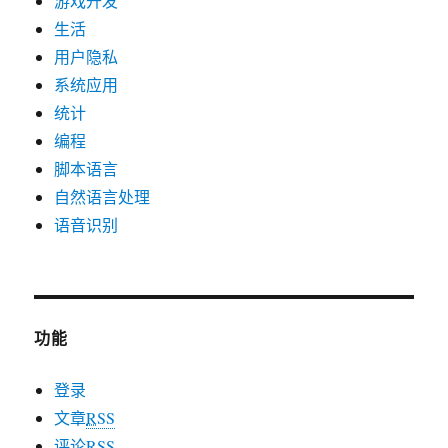
游戏开发
生活
用户隐私
系统应用
统计
编程
脚本语言
自然语言处理
语音识别
功能
登录
文章
RSS
评论
RSS