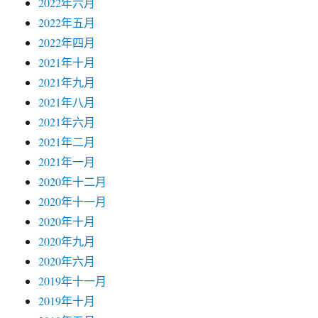
2022年六月
2022年五月
2022年四月
2021年十月
2021年九月
2021年八月
2021年六月
2021年二月
2021年一月
2020年十二月
2020年十一月
2020年十月
2020年九月
2020年六月
2019年十一月
2019年十月