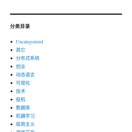
分类目录
Uncategorized
其它
分布式系统
创业
动态语言
可视化
技术
投机
数据库
机器学习
极简主义