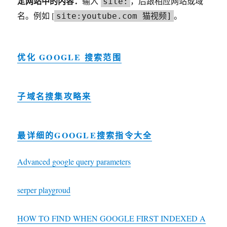
定网站中的内容：
输入
，后跟相应网站或域
site:
名。例如 [
。
site:youtube.com 猫视频]
优化 GOOGLE 搜索范围
子域名搜集攻略来
最详细的GOOGLE搜索指令大全
Advanced google query parameters
serper playgroud
HOW TO FIND WHEN GOOGLE FIRST INDEXED A