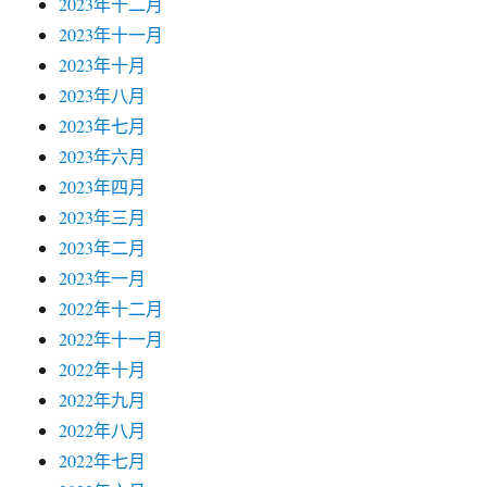
2023年十二月
2023年十一月
2023年十月
2023年八月
2023年七月
2023年六月
2023年四月
2023年三月
2023年二月
2023年一月
2022年十二月
2022年十一月
2022年十月
2022年九月
2022年八月
2022年七月