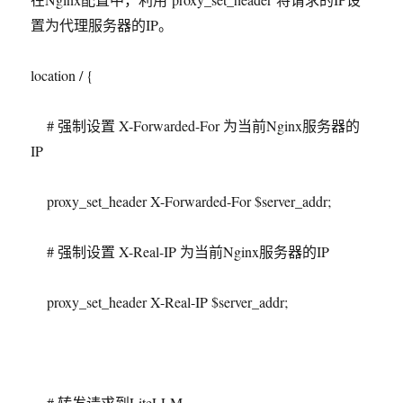
置为代理服务器的
IP
。
location / {
#
强制设置
X-Forwarded-For
为当前
Nginx
服务器的
IP
proxy_set_header X-Forwarded-For $server_addr;
#
强制设置
X-Real-IP
为当前
Nginx
服务器的
IP
proxy_set_header X-Real-IP $server_addr;
#
转发请求到
LiteLLM