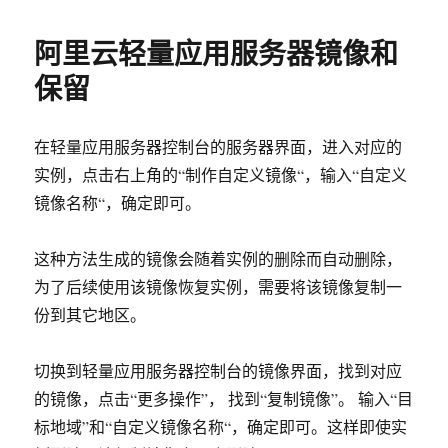
于
阿里云轻量应用服务器镜像和
保留
在轻量应用服务器控制台的服务器界面，进入对应的
实例，点击右上角的“制作自定义镜像“，输入“自定义
镜像名称“，确定即可。
这种方法生成的镜像会随着实例的删除而自动删除，
为了后续使用该镜像恢复实例，需要将该镜像复制一
份到其它地区。
切换到轻量应用服务器控制台的镜像界面，找到对应
的镜像，点击“更多操作”， 找到“复制镜像”。 输入“目
标地域”和“自定义镜像名称“，确定即可。这样即使实