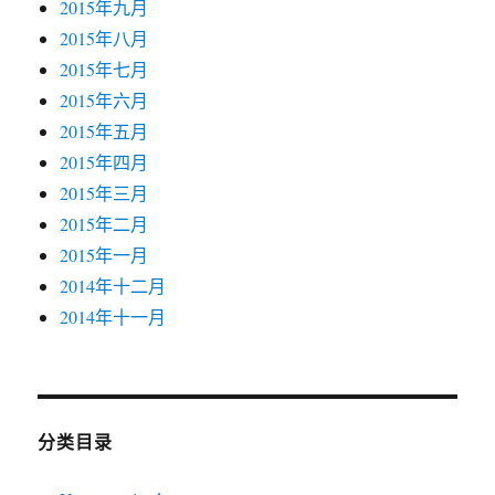
2015年九月
2015年八月
2015年七月
2015年六月
2015年五月
2015年四月
2015年三月
2015年二月
2015年一月
2014年十二月
2014年十一月
分类目录