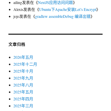
ailing
发表在《
NextJS应用访问问题
》
Alexis
发表在《
Ubuntu下Apache安装Let’s Encrypt
》
jojo
发表在《
gradlew assembleDebug 编译出错
》
文章归档
2026年五月
2025年十二月
2025年十月
2025年九月
2025年八月
2025年五月
2025年四月
2025年三月