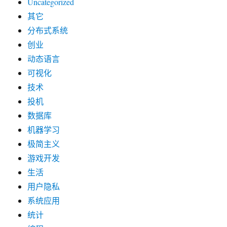
Uncategorized
其它
分布式系统
创业
动态语言
可视化
技术
投机
数据库
机器学习
极简主义
游戏开发
生活
用户隐私
系统应用
统计