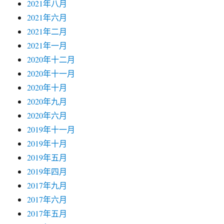
2021年八月
2021年六月
2021年二月
2021年一月
2020年十二月
2020年十一月
2020年十月
2020年九月
2020年六月
2019年十一月
2019年十月
2019年五月
2019年四月
2017年九月
2017年六月
2017年五月