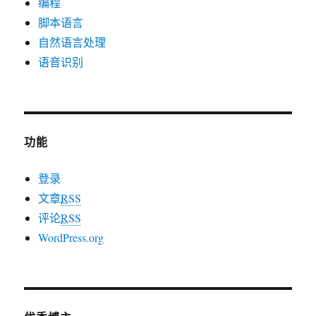
编程
脚本语言
自然语言处理
语音识别
功能
登录
文章
RSS
评论
RSS
WordPress.org