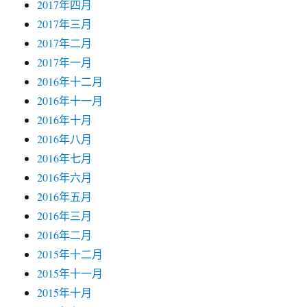
2017年四月
2017年三月
2017年二月
2017年一月
2016年十二月
2016年十一月
2016年十月
2016年八月
2016年七月
2016年六月
2016年五月
2016年三月
2016年二月
2015年十二月
2015年十一月
2015年十月