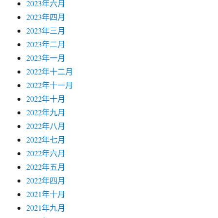
2023年六月
2023年四月
2023年三月
2023年二月
2023年一月
2022年十二月
2022年十一月
2022年十月
2022年九月
2022年八月
2022年七月
2022年六月
2022年五月
2022年四月
2021年十月
2021年九月