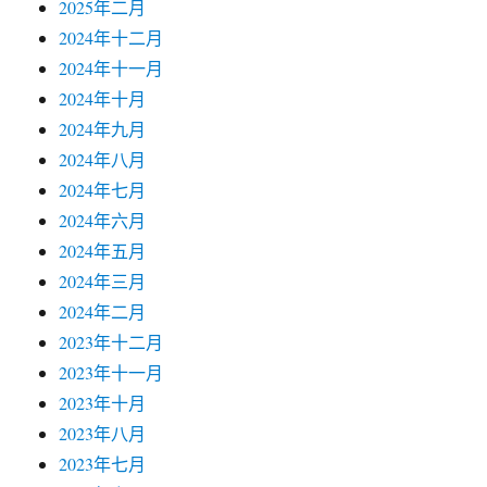
2025年二月
2024年十二月
2024年十一月
2024年十月
2024年九月
2024年八月
2024年七月
2024年六月
2024年五月
2024年三月
2024年二月
2023年十二月
2023年十一月
2023年十月
2023年八月
2023年七月