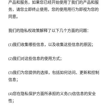
产品和服务，如果您已经开始使用了我们的产品和服
务，请您立即终止使用，您的使用用行为即视为您的
同意。
我们的隐私权政策解释了以下几个方面的问题：
(1)
我们收集哪些信息，以及收集这些信息的原因；
(2)
我们对这些信息的使用方式；
(3)
我们为您提供的选择，包括如何访问、更新和控制
信息；
(4)
您在隐私保护方面所承担的义务
(5)
信信息的安全
性；