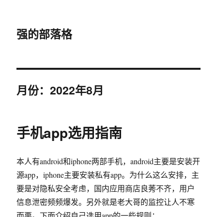
强的部落格
月份：2022年8月
手机app选用指南
本人有android和iphone两部手机，android主要是安装开
源app，iphone主要安装私有app。为什么这么安排，主
要是对隐私安全考虑，国内应用商店良莠不齐，用户
信息泄密频频爆发。另外就是老大哥的监控让人不寒
而栗。下面介绍自己选用app的一些规则：