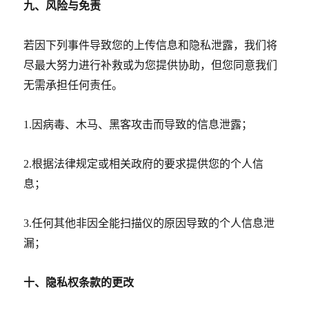
九、风险与免责
若因下列事件导致您的上传信息和隐私泄露，我们将
尽最大努力进行补救或为您提供协助，但您同意我们
无需承担任何责任。
1.
因病毒、木马、黑客攻击而导致的信息泄露；
2.
根据法律规定或相关政府的要求提供您的个人信
息；
3.
任何其他非因全能扫描仪的原因导致的个人信息泄
漏；
十、隐私权条款的更改