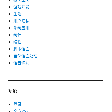
游戏开发
生活
用户隐私
系统应用
统计
编程
脚本语言
自然语言处理
语音识别
功能
登录
文章
RSS