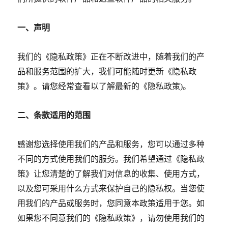
一、声明
我们的《隐私政策》正在不断改进中，随着我们的产
品和服务范围的扩大，我们可能随时更新《隐私政
策》。请您经常查看以了解最新的《隐私政策
)
。
二、条款适用的范围
感谢您选择使用我们的产品和服务，您可以通过多种
不同的方式使用我们的服务。我们希望通过《隐私政
策》让您清楚的了解我们对信息的收集、使用方式，
以及您可采用什么方式来保护自己的隐私权。当您使
用我们的产品或服务时，您同意本政策适用于您。如
如果您不同意我们的《隐私政策》，请勿使用我们的