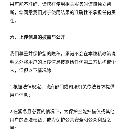
果可能不准确，请您在使用相关服务时谨慎独立判
断，您同意我们对于使用结果的准确性不承担任何责
任。
六、上传信息的披露与公开
我们尊重并保护您的隐私，承诺不会在本隐私政策说
明之外将用户的上传信息披露给任何第三方机构或个
人，但但以下情况除
1.
根据法律规定、政府部门或司法机关依法要求提供
用户信息；
2.
在紧急且必要的情况下，为保护全能扫描仪或其他
用户的合法权益，或为保护公共安全和公众利益之
目；