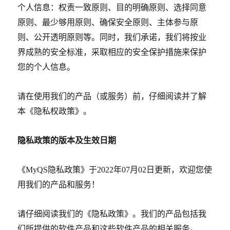
个人信息：权责一致原则、目的明确原则、选择同意
原则、最少够用原则、确保安全原则、主体参与原
则、公开透明原则等。同时，我们承诺，我们将按业
界成熟的安全标准，采取相应的安全保护措施来保护
您的个人信息。
请在使用我们的产品（或服务）前，仔细阅读并了解
本《隐私权政策》。
隐私政策的版本及生效日期
《
MyQS
隐私政策》于
2022
年
07
月
02
日更新，欢迎您使
用我们的产品和服务！
请仔细阋读我们的《隐私政策》。我们的产品包括我
们所提供的软件产品和这些软件产品的相关服务。