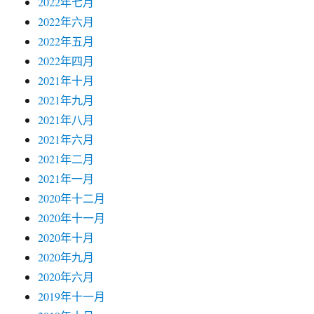
2022年七月
2022年六月
2022年五月
2022年四月
2021年十月
2021年九月
2021年八月
2021年六月
2021年二月
2021年一月
2020年十二月
2020年十一月
2020年十月
2020年九月
2020年六月
2019年十一月