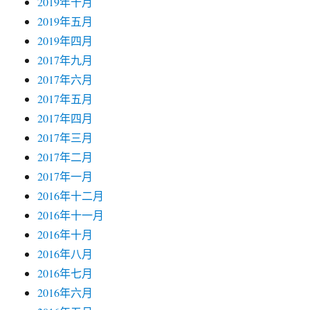
2019年十月
2019年五月
2019年四月
2017年九月
2017年六月
2017年五月
2017年四月
2017年三月
2017年二月
2017年一月
2016年十二月
2016年十一月
2016年十月
2016年八月
2016年七月
2016年六月