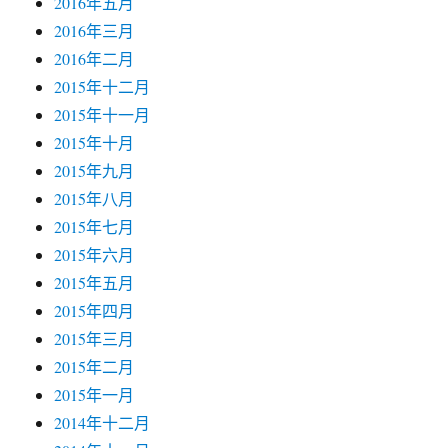
2016年五月
2016年三月
2016年二月
2015年十二月
2015年十一月
2015年十月
2015年九月
2015年八月
2015年七月
2015年六月
2015年五月
2015年四月
2015年三月
2015年二月
2015年一月
2014年十二月