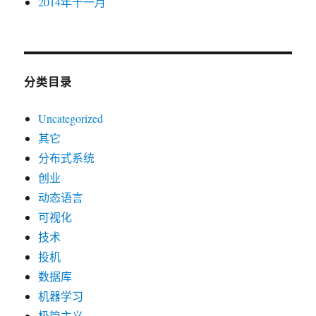
2014年十一月
分类目录
Uncategorized
其它
分布式系统
创业
动态语言
可视化
技术
投机
数据库
机器学习
极简主义