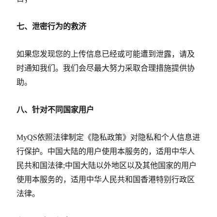
七、泄密行为的救济
如果您发现您的上传信息已经或可能遭到泄露，请及
时通知我们。我们会尽最大努力采取合理措施提供协
助。
八、针对不同国家用户
MyQS
依照法律制定《隐私政策》对隐私和个人信息进
行保护。中国大陆的用户使用本服务的，适用中华人
民共和国法律
;
中国大陆以外地区以及其他国家的用户
使用本服务的，适用中华人民共和国香港特别行政区
法律。