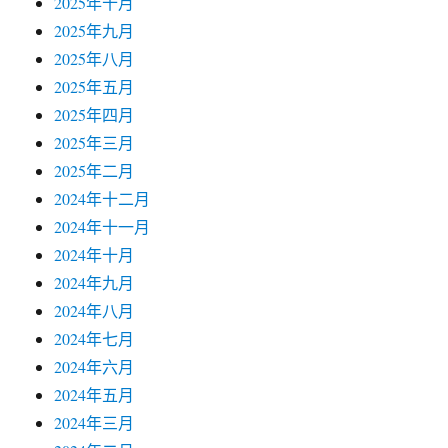
2025年十月
2025年九月
2025年八月
2025年五月
2025年四月
2025年三月
2025年二月
2024年十二月
2024年十一月
2024年十月
2024年九月
2024年八月
2024年七月
2024年六月
2024年五月
2024年三月