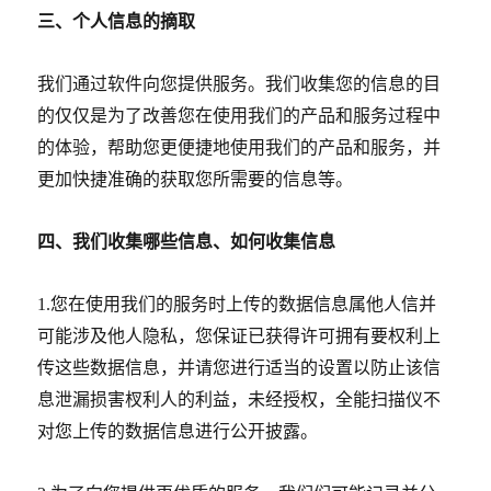
三、个人信息的摘取
我们通过软件向您提供服务。我们收集您的信息的目
的仅仅是为了改善您在使用我们的产品和服务过程中
的体验，帮助您更便捷地使用我们的产品和服务，并
更加快捷准确的获取您所需要的信息等。
四、我们收集哪些信息、如何收集信息
1.
您在使用我们的服务时上传的数据信息属他人信并
可能涉及他人隐私，您保证已获得许可拥有要权利上
传这些数据信息，并请您进行适当的设置以防止该信
息泄漏损害杈利人的利益，未经授权，全能扫描仪不
对您上传的数据信息进行公开披露。