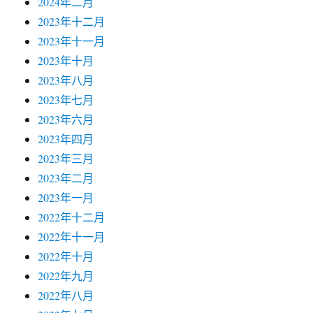
2024年二月
2023年十二月
2023年十一月
2023年十月
2023年八月
2023年七月
2023年六月
2023年四月
2023年三月
2023年二月
2023年一月
2022年十二月
2022年十一月
2022年十月
2022年九月
2022年八月