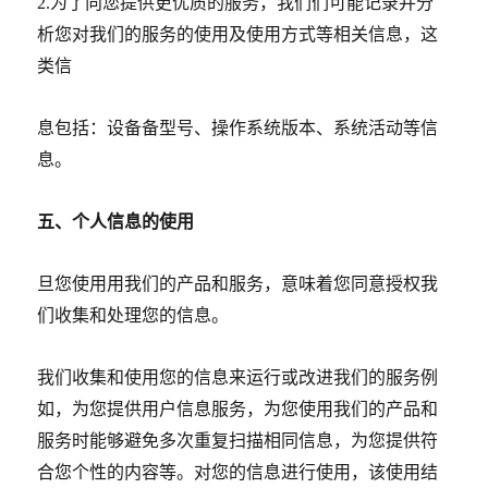
2.
为了向您提供更优质的服务，我们们可能记录并分
析您对我们的服务的使用及使用方式等相关信息，这
类信
息包括：设备备型号、操作系统版本、系统活动等信
息。
五、个人信息的使用
旦您使用用我们的产品和服务，意味着您同意授权我
们收集和处理您的信息。
我们收集和使用您的信息来运行或改进我们的服务例
如，为您提供用户信息服务，为您使用我们的产品和
服务时能够避免多次重复扫描相同信息，为您提供符
合您个性的内容等。对您的信息进行使用，该使用结