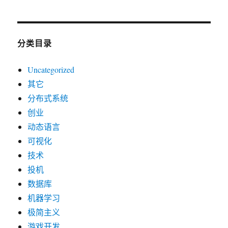
分类目录
Uncategorized
其它
分布式系统
创业
动态语言
可视化
技术
投机
数据库
机器学习
极简主义
游戏开发