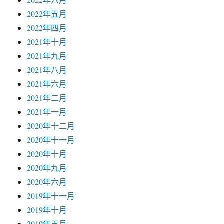
2022年五月
2022年四月
2021年十月
2021年九月
2021年八月
2021年六月
2021年二月
2021年一月
2020年十二月
2020年十一月
2020年十月
2020年九月
2020年六月
2019年十一月
2019年十月
2019年五月