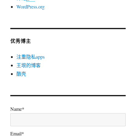
WordPress.org
优秀博主
注重隐私apps
王垠的博客
酷壳
Name*
Email*