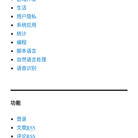
生活
用户隐私
系统应用
统计
编程
脚本语言
自然语言处理
语音识别
功能
登录
文章
RSS
评论
RSS