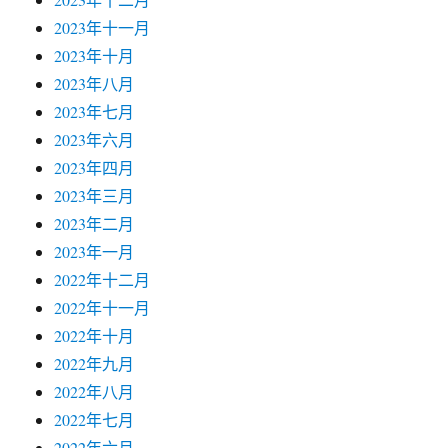
2023年十一月
2023年十月
2023年八月
2023年七月
2023年六月
2023年四月
2023年三月
2023年二月
2023年一月
2022年十二月
2022年十一月
2022年十月
2022年九月
2022年八月
2022年七月
2022年六月