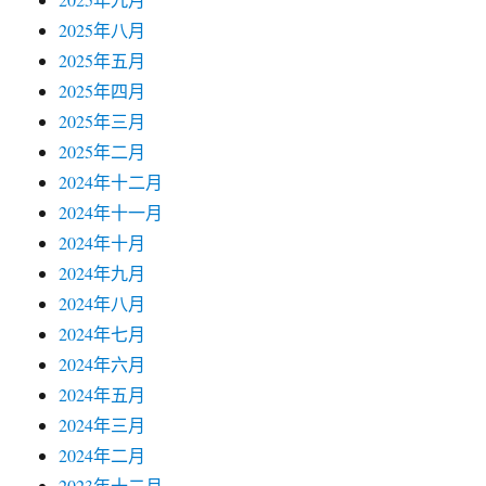
2025年八月
2025年五月
2025年四月
2025年三月
2025年二月
2024年十二月
2024年十一月
2024年十月
2024年九月
2024年八月
2024年七月
2024年六月
2024年五月
2024年三月
2024年二月
2023年十二月