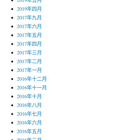
2019年四月
2017年九月
2017年六月
2017年五月
2017年四月
2017年三月
2017年二月
2017年一月
2016年十二月
2016年十一月
2016年十月
2016年八月
2016年七月
2016年六月
2016年五月
2016年三月