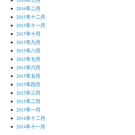
2016年二月
2015年十二月
2015年十一月
2015年十月
2015年九月
2015年八月
2015年七月
2015年六月
2015年五月
2015年四月
2015年三月
2015年二月
2015年一月
2014年十二月
2014年十一月