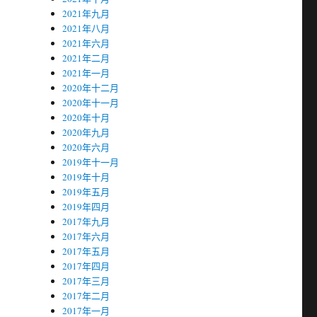
2021年九月
2021年八月
2021年六月
2021年二月
2021年一月
2020年十二月
2020年十一月
2020年十月
2020年九月
2020年六月
2019年十一月
2019年十月
2019年五月
2019年四月
2017年九月
2017年六月
2017年五月
2017年四月
2017年三月
2017年二月
2017年一月