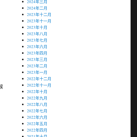
2024年三月
2024年二月
2023年十二月
2023年十一月
2023年十月
2023年八月
2023年七月
2023年六月
2023年四月
2023年三月
2023年二月
2023年一月
2022年十二月
2022年十一月
候
2022年十月
2022年九月
2022年八月
2022年七月
2022年六月
2022年五月
2022年四月
2021年十月