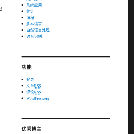
系统应用
以
统计
编程
脚本语言
自然语言处理
语音识别
功能
登录
文章
RSS
评论
RSS
WordPress.org
优秀博主