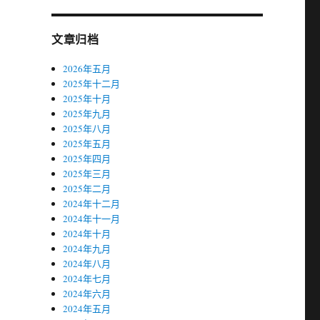
文章归档
2026年五月
2025年十二月
2025年十月
2025年九月
2025年八月
2025年五月
2025年四月
2025年三月
2025年二月
2024年十二月
2024年十一月
2024年十月
2024年九月
2024年八月
2024年七月
2024年六月
2024年五月