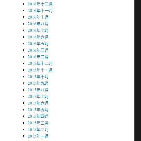
2016年十二月
2016年十一月
2016年十月
2016年八月
2016年七月
2016年六月
2016年五月
2016年三月
2016年二月
2015年十二月
2015年十一月
2015年十月
2015年九月
2015年八月
2015年七月
2015年六月
2015年五月
2015年四月
2015年三月
2015年二月
2015年一月