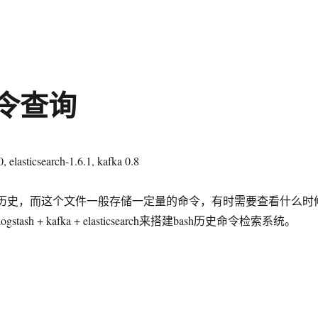
史命令查询
elasticsearch-1.6.1, kafka 0.8
sh历史，而这个文件一般存储一定量的命令，有时需要查看什么时
ash + kafka + elasticsearch来搭建bash历史命令检索系统。