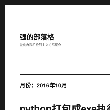
强的部落格
量化自我和极简主义的窝藏点
月份：2016年10月
python打包成exe