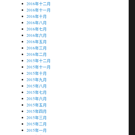
2016年十二月
2016年十一月
2016年十月
2016年八月
2016年七月
2016年六月
2016年五月
2016年三月
2016年二月
2015年十二月
2015年十一月
2015年十月
2015年九月
2015年八月
2015年七月
2015年六月
2015年五月
2015年四月
2015年三月
2015年二月
2015年一月