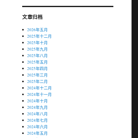
文章归档
2026年五月
2025年十二月
2025年十月
2025年九月
2025年八月
2025年五月
2025年四月
2025年三月
2025年二月
2024年十二月
2024年十一月
2024年十月
2024年九月
2024年八月
2024年七月
2024年六月
2024年五月