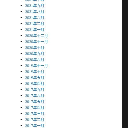
2021年九月
2021年八月
2021年六月
2021年二月
2021年一月
2020年十二月
2020年十一月
2020年十月
2020年九月
2020年六月
2019年十一月
2019年十月
2019年五月
2019年四月
2017年九月
2017年六月
2017年五月
2017年四月
2017年三月
2017年二月
2017年一月