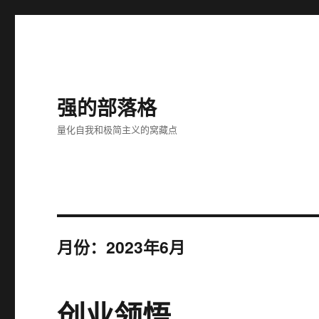
强的部落格
量化自我和极简主义的窝藏点
月份：2023年6月
创业领悟