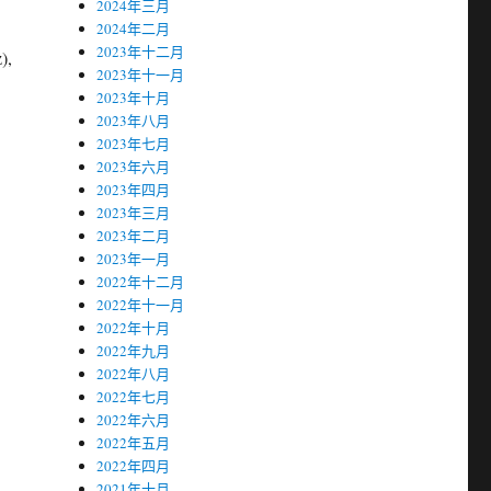
2024年三月
2024年二月
2023年十二月
),
2023年十一月
2023年十月
2023年八月
2023年七月
2023年六月
2023年四月
2023年三月
2023年二月
2023年一月
2022年十二月
2022年十一月
2022年十月
2022年九月
2022年八月
2022年七月
2022年六月
2022年五月
2022年四月
2021年十月