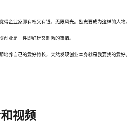
觉得企业家即有权又有钱，无限风光。励志要成为这样的人物。
得创业是一件即好玩又刺激的事情。
想培养自己的爱好特长，突然发现创业本身就是我要找的爱好。
语音和视频