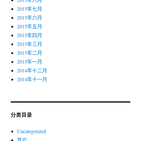
2015年七月
2015年六月
2015年五月
2015年四月
2015年三月
2015年二月
2015年一月
2014年十二月
2014年十一月
分类目录
Uncategorized
其它