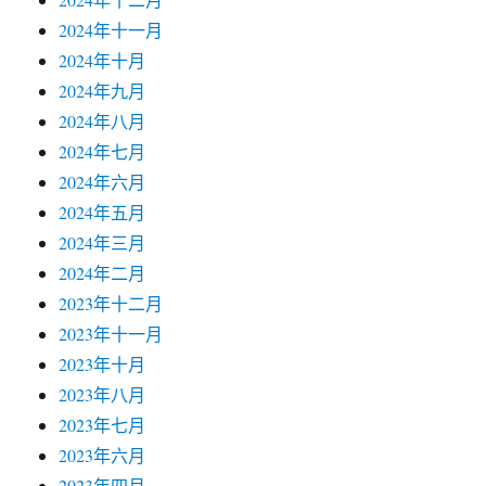
2024年十一月
2024年十月
2024年九月
2024年八月
2024年七月
2024年六月
2024年五月
2024年三月
2024年二月
2023年十二月
2023年十一月
2023年十月
2023年八月
2023年七月
2023年六月
2023年四月