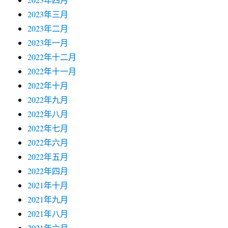
2023年三月
2023年二月
2023年一月
2022年十二月
2022年十一月
2022年十月
2022年九月
2022年八月
2022年七月
2022年六月
2022年五月
2022年四月
2021年十月
2021年九月
2021年八月
2021年六月