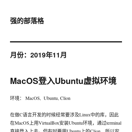
强的部落格
月份：2019年11月
MacOS登入Ubuntu虚拟环境
环境： MacOS, Ubuntu, Clion
在做C语言开发的时候经常要涉及Linux中的库，因此
在MacOS上用VirtualBox安装Ubuntu环境，通过terminal
直接登入上去。但有时要用Ubuntu上的Clion，所以安