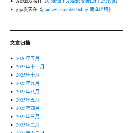
Alexis
发表在《
Ubuntu下Apache安装Let’s Encrypt
》
jojo
发表在《
gradlew assembleDebug 编译出错
》
文章归档
2026年五月
2025年十二月
2025年十月
2025年九月
2025年八月
2025年五月
2025年四月
2025年三月
2025年二月
2024年十二月