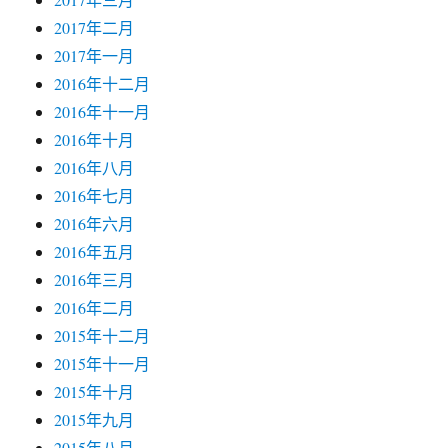
2017年二月
2017年一月
2016年十二月
2016年十一月
2016年十月
2016年八月
2016年七月
2016年六月
2016年五月
2016年三月
2016年二月
2015年十二月
2015年十一月
2015年十月
2015年九月
2015年八月