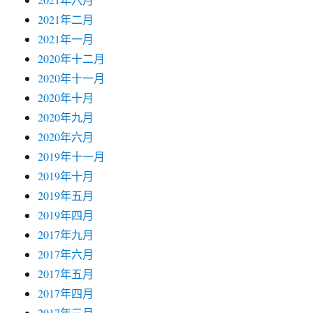
2021年二月
2021年一月
2020年十二月
2020年十一月
2020年十月
2020年九月
2020年六月
2019年十一月
2019年十月
2019年五月
2019年四月
2017年九月
2017年六月
2017年五月
2017年四月
2017年三月