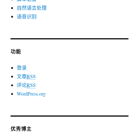
自然语言处理
语音识别
功能
登录
文章
RSS
评论
RSS
WordPress.org
优秀博主