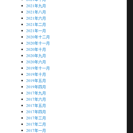
2021年九月
2021年八月
2021年六月
2021年二月
2021年一月
2020年十二月
2020年十一月
2020年十月
2020年九月
2020年六月
2019年十一月
2019年十月
2019年五月
2019年四月
2017年九月
2017年六月
2017年五月
2017年四月
2017年三月
2017年二月
2017年一月