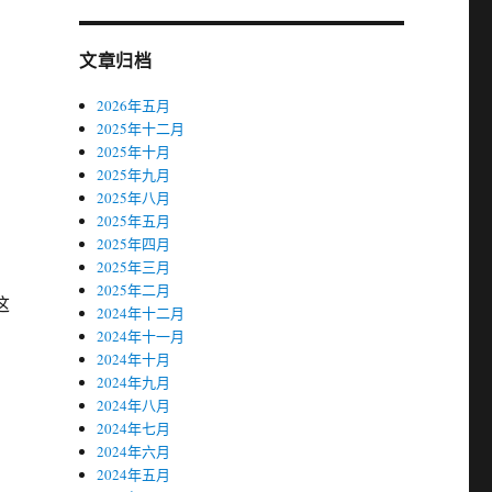
文章归档
2026年五月
2025年十二月
2025年十月
2025年九月
2025年八月
2025年五月
2025年四月
2025年三月
2025年二月
这
2024年十二月
2024年十一月
2024年十月
2024年九月
2024年八月
2024年七月
2024年六月
2024年五月