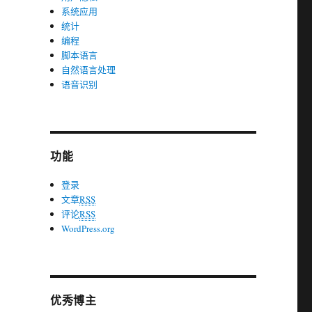
系统应用
统计
编程
脚本语言
自然语言处理
语音识别
功能
登录
文章
RSS
评论
RSS
WordPress.org
优秀博主