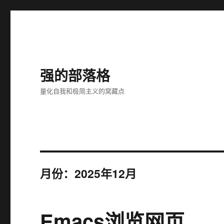
强的部落格
量化自我和极简主义的窝藏点
月份：2025年12月
Emacs浏览网页