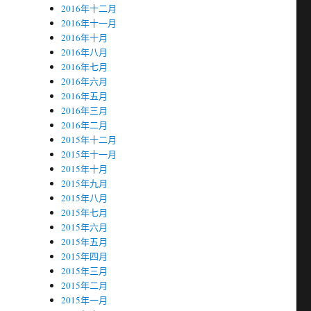
2016年十二月
2016年十一月
2016年十月
2016年八月
2016年七月
2016年六月
2016年五月
2016年三月
2016年二月
2015年十二月
2015年十一月
2015年十月
2015年九月
2015年八月
2015年七月
2015年六月
2015年五月
2015年四月
2015年三月
2015年二月
2015年一月