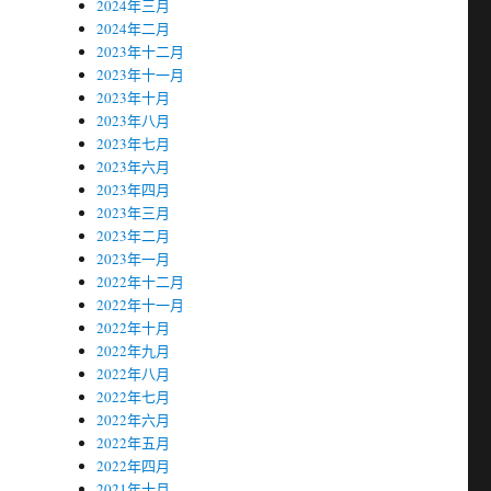
2024年三月
2024年二月
2023年十二月
2023年十一月
2023年十月
2023年八月
2023年七月
2023年六月
2023年四月
2023年三月
2023年二月
2023年一月
2022年十二月
2022年十一月
2022年十月
2022年九月
2022年八月
2022年七月
2022年六月
2022年五月
2022年四月
2021年十月