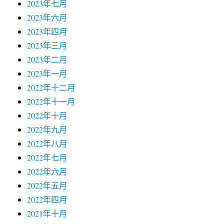
2023年七月
2023年六月
2023年四月
2023年三月
2023年二月
2023年一月
2022年十二月
2022年十一月
2022年十月
2022年九月
2022年八月
2022年七月
2022年六月
2022年五月
2022年四月
2021年十月