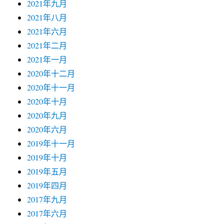
2021年九月
2021年八月
2021年六月
2021年二月
2021年一月
2020年十二月
2020年十一月
2020年十月
2020年九月
2020年六月
2019年十一月
2019年十月
2019年五月
2019年四月
2017年九月
2017年六月