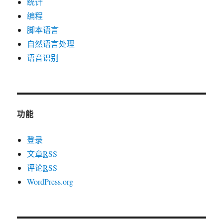
统计
编程
脚本语言
自然语言处理
语音识别
功能
登录
文章
RSS
评论
RSS
WordPress.org