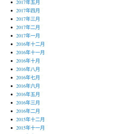
2017年五月
2017年四月
2017年三月
2017年二月
2017年一月
2016年十二月
2016年十一月
2016年十月
2016年八月
2016年七月
2016年六月
2016年五月
2016年三月
2016年二月
2015年十二月
2015年十一月