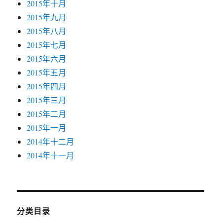
2015年十月
2015年九月
2015年八月
2015年七月
2015年六月
2015年五月
2015年四月
2015年三月
2015年二月
2015年一月
2014年十二月
2014年十一月
分类目录