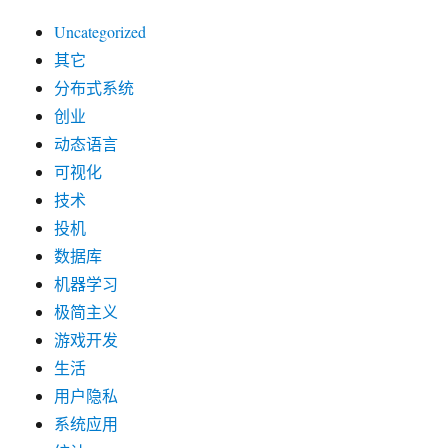
Uncategorized
其它
分布式系统
创业
动态语言
可视化
技术
投机
数据库
机器学习
极简主义
游戏开发
生活
用户隐私
系统应用