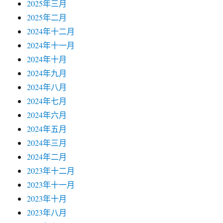
2025年三月
2025年二月
2024年十二月
2024年十一月
2024年十月
2024年九月
2024年八月
2024年七月
2024年六月
2024年五月
2024年三月
2024年二月
2023年十二月
2023年十一月
2023年十月
2023年八月