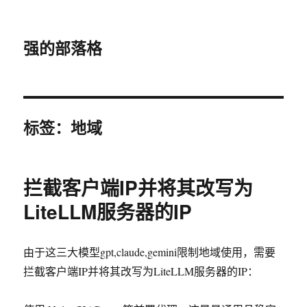
强的部落格
标签：地域
拦截客户端IP并将其改写为
LiteLLM服务器的IP
由于这三大模型gpt,claude,gemini限制地域使用，需要
拦截客户端IP并将其改写为LiteLLM服务器的IP：