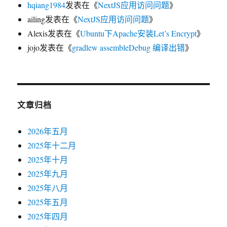
hqiang1984
发表在《
NextJS应用访问问题
》
ailing
发表在《
NextJS应用访问问题
》
Alexis
发表在《
Ubuntu下Apache安装Let’s Encrypt
》
jojo
发表在《
gradlew assembleDebug 编译出错
》
文章归档
2026年五月
2025年十二月
2025年十月
2025年九月
2025年八月
2025年五月
2025年四月