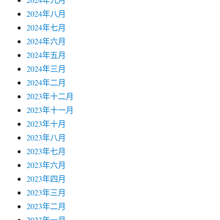
2024年八月
2024年七月
2024年六月
2024年五月
2024年三月
2024年二月
2023年十二月
2023年十一月
2023年十月
2023年八月
2023年七月
2023年六月
2023年四月
2023年三月
2023年二月
2023年一月