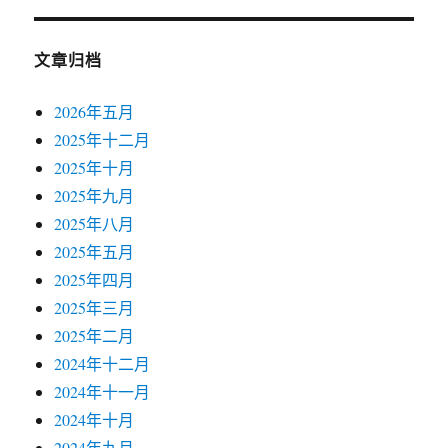
文章归档
2026年五月
2025年十二月
2025年十月
2025年九月
2025年八月
2025年五月
2025年四月
2025年三月
2025年二月
2024年十二月
2024年十一月
2024年十月
2024年九月