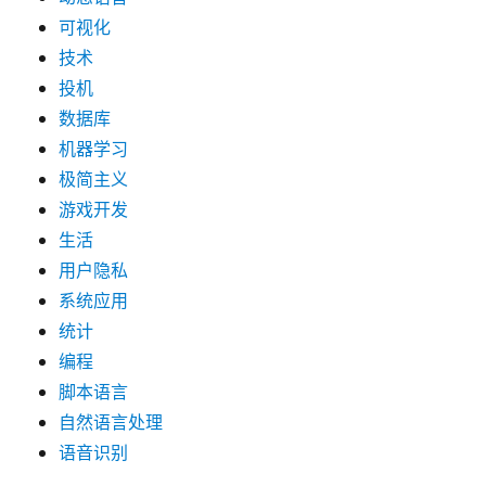
可视化
技术
投机
数据库
机器学习
极简主义
游戏开发
生活
用户隐私
系统应用
统计
编程
脚本语言
自然语言处理
语音识别