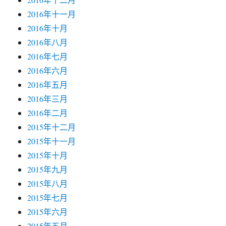
2016年十一月
2016年十月
2016年八月
2016年七月
2016年六月
2016年五月
2016年三月
2016年二月
2015年十二月
2015年十一月
2015年十月
2015年九月
2015年八月
2015年七月
2015年六月
2015年五月