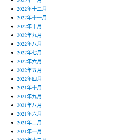
2022年十二月
2022年十一月
2022年十月
2022年九月
2022年八月
2022年七月
2022年六月
2022年五月
2022年四月
2021年十月
2021年九月
2021年八月
2021年六月
2021年二月
2021年一月
2020年十二月