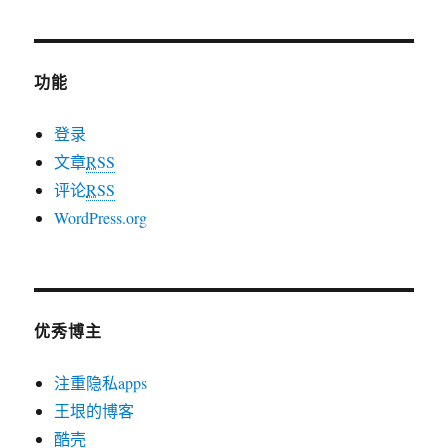
功能
登录
文章
RSS
评论
RSS
WordPress.org
优秀博主
注重隐私apps
王垠的博客
酷壳