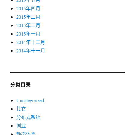
2015年四月
2015年三月
2015年二月
2015年一月
2014年十二月
2014年十一月
分类目录
Uncategorized
其它
分布式系统
创业
动态语言