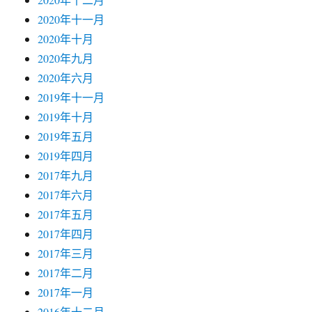
2020年十一月
2020年十月
2020年九月
2020年六月
2019年十一月
2019年十月
2019年五月
2019年四月
2017年九月
2017年六月
2017年五月
2017年四月
2017年三月
2017年二月
2017年一月
2016年十二月