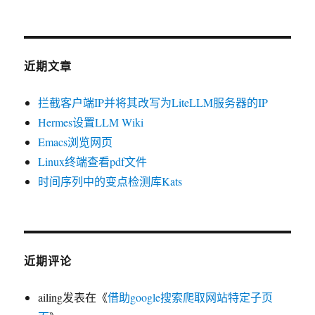
近期文章
拦截客户端IP并将其改写为LiteLLM服务器的IP
Hermes设置LLM Wiki
Emacs浏览网页
Linux终端查看pdf文件
时间序列中的变点检测库Kats
近期评论
ailing
发表在《
借助google搜索爬取网站特定子页