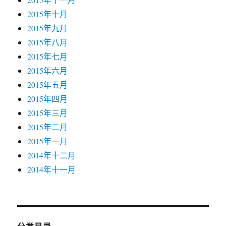
2015年十月
2015年九月
2015年八月
2015年七月
2015年六月
2015年五月
2015年四月
2015年三月
2015年二月
2015年一月
2014年十二月
2014年十一月