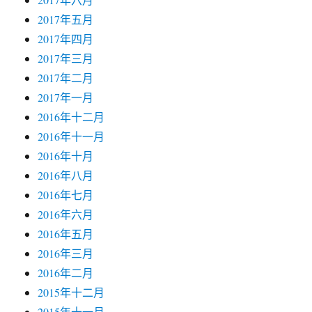
2017年五月
2017年四月
2017年三月
2017年二月
2017年一月
2016年十二月
2016年十一月
2016年十月
2016年八月
2016年七月
2016年六月
2016年五月
2016年三月
2016年二月
2015年十二月
2015年十一月