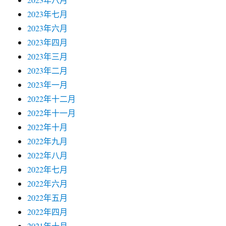
2023年七月
2023年六月
2023年四月
2023年三月
2023年二月
2023年一月
2022年十二月
2022年十一月
2022年十月
2022年九月
2022年八月
2022年七月
2022年六月
2022年五月
2022年四月
2021年十月