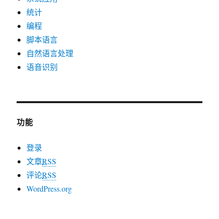
统计
编程
脚本语言
自然语言处理
语音识别
功能
登录
文章
RSS
评论
RSS
WordPress.org