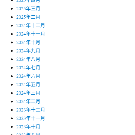
2025年三月
2025年二月
2024年十二月
2024年十一月
2024年十月
2024年九月
2024年八月
2024年七月
2024年六月
2024年五月
2024年三月
2024年二月
2023年十二月
2023年十一月
2023年十月
2023年八月