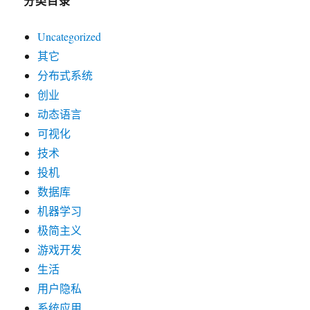
分类目录
Uncategorized
其它
分布式系统
创业
动态语言
可视化
技术
投机
数据库
机器学习
极简主义
游戏开发
生活
用户隐私
系统应用