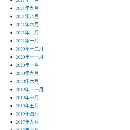
2021年九月
2021年八月
2021年六月
2021年二月
2021年一月
2020年十二月
2020年十一月
2020年十月
2020年九月
2020年六月
2019年十一月
2019年十月
2019年五月
2019年四月
2017年九月
2017年六月