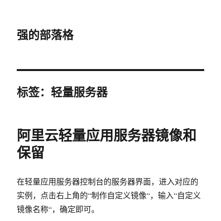
强的部落格
标签：轻量服务器
阿里云轻量应用服务器镜像和
保留
在轻量应用服务器控制台的服务器界面，进入对应的
实例，点击右上角的“制作自定义镜像“，输入“自定义
镜像名称“，确定即可。