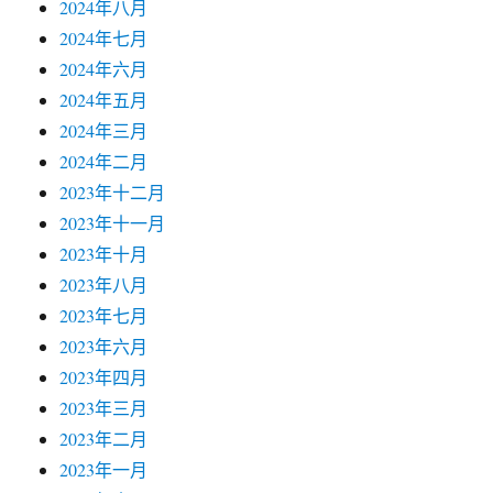
2024年八月
2024年七月
2024年六月
2024年五月
2024年三月
2024年二月
2023年十二月
2023年十一月
2023年十月
2023年八月
2023年七月
2023年六月
2023年四月
2023年三月
2023年二月
2023年一月