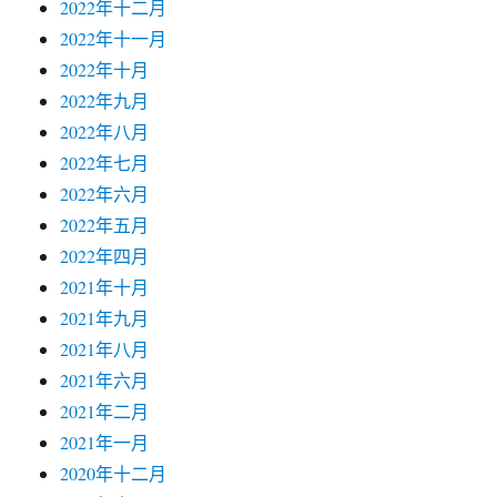
2022年十二月
2022年十一月
2022年十月
2022年九月
2022年八月
2022年七月
2022年六月
2022年五月
2022年四月
2021年十月
2021年九月
2021年八月
2021年六月
2021年二月
2021年一月
2020年十二月