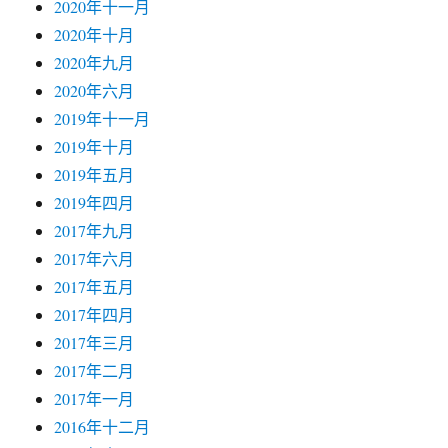
2020年十一月
2020年十月
2020年九月
2020年六月
2019年十一月
2019年十月
2019年五月
2019年四月
2017年九月
2017年六月
2017年五月
2017年四月
2017年三月
2017年二月
2017年一月
2016年十二月