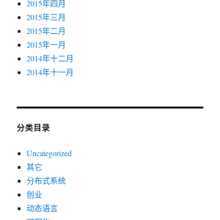
2015年四月
2015年三月
2015年二月
2015年一月
2014年十二月
2014年十一月
分类目录
Uncategorized
其它
分布式系统
创业
动态语言