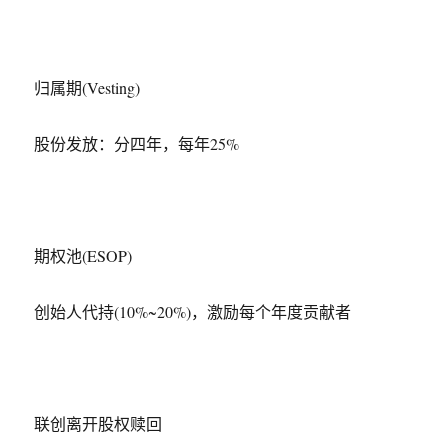
归属期(Vesting)
股份发放：分四年，每年25%
期权池(ESOP)
创始人代持(10%~20%)，激励每个年度贡献者
联创离开股权赎回