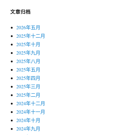
文章归档
2026年五月
2025年十二月
2025年十月
2025年九月
2025年八月
2025年五月
2025年四月
2025年三月
2025年二月
2024年十二月
2024年十一月
2024年十月
2024年九月