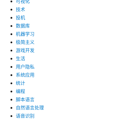
可视化
技术
投机
数据库
机器学习
极简主义
游戏开发
生活
用户隐私
系统应用
统计
编程
脚本语言
自然语言处理
语音识别