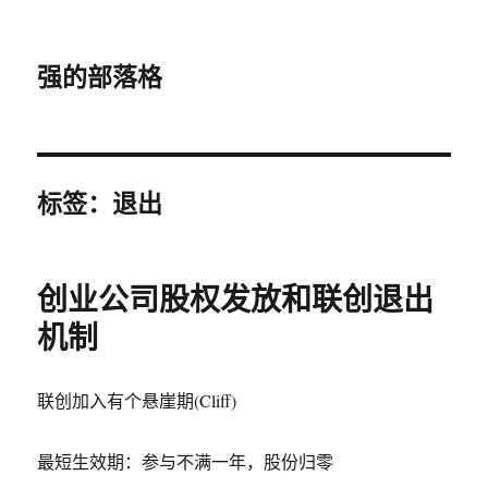
强的部落格
标签：退出
创业公司股权发放和联创退出
机制
联创加入有个悬崖期(Cliff)
最短生效期：参与不满一年，股份归零