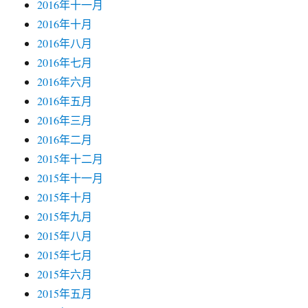
2016年十一月
2016年十月
2016年八月
2016年七月
2016年六月
2016年五月
2016年三月
2016年二月
2015年十二月
2015年十一月
2015年十月
2015年九月
2015年八月
2015年七月
2015年六月
2015年五月