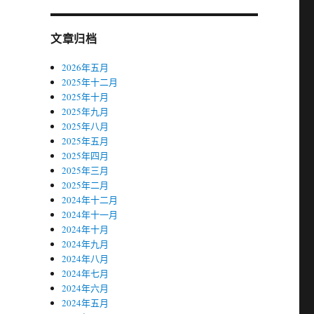
文章归档
2026年五月
2025年十二月
2025年十月
2025年九月
2025年八月
2025年五月
2025年四月
2025年三月
2025年二月
2024年十二月
2024年十一月
2024年十月
2024年九月
2024年八月
2024年七月
2024年六月
2024年五月