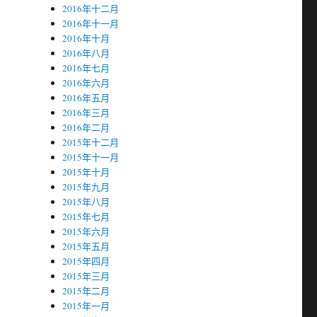
2016年十二月
2016年十一月
2016年十月
2016年八月
2016年七月
2016年六月
2016年五月
2016年三月
2016年二月
2015年十二月
2015年十一月
2015年十月
2015年九月
2015年八月
2015年七月
2015年六月
2015年五月
2015年四月
2015年三月
2015年二月
2015年一月