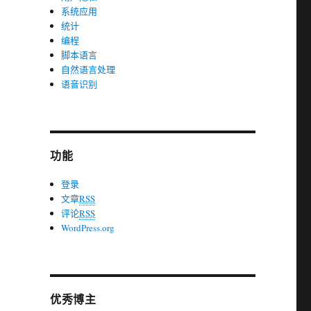
系统应用
统计
编程
脚本语言
自然语言处理
语音识别
功能
登录
文章
RSS
评论
RSS
WordPress.org
优秀博主