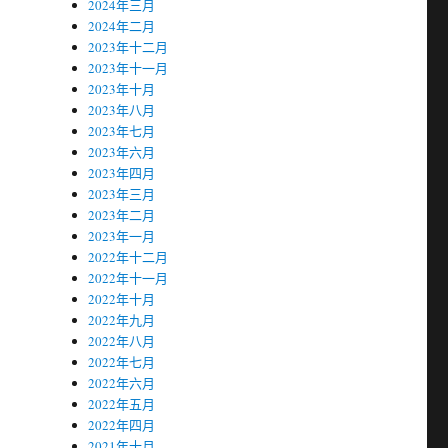
2024年三月
2024年二月
2023年十二月
2023年十一月
2023年十月
2023年八月
2023年七月
2023年六月
2023年四月
2023年三月
2023年二月
2023年一月
2022年十二月
2022年十一月
2022年十月
2022年九月
2022年八月
2022年七月
2022年六月
2022年五月
2022年四月
2021年十月