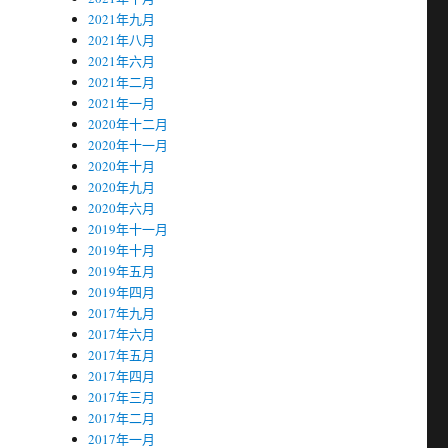
2021年九月
2021年八月
2021年六月
2021年二月
2021年一月
2020年十二月
2020年十一月
2020年十月
2020年九月
2020年六月
2019年十一月
2019年十月
2019年五月
2019年四月
2017年九月
2017年六月
2017年五月
2017年四月
2017年三月
2017年二月
2017年一月