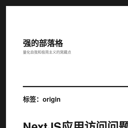
强的部落格
量化自我和极简主义的窝藏点
标签：origin
NextJS应用访问问